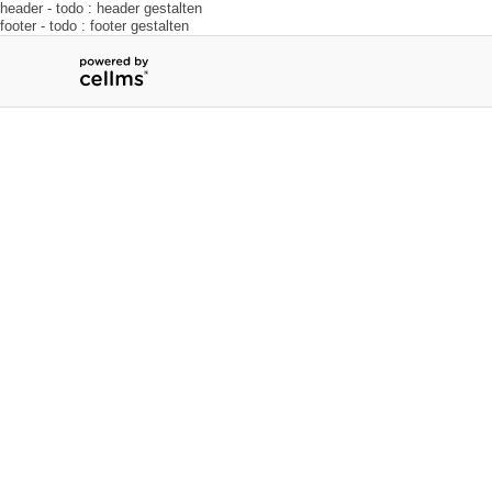
header - todo : header gestalten
footer - todo : footer gestalten